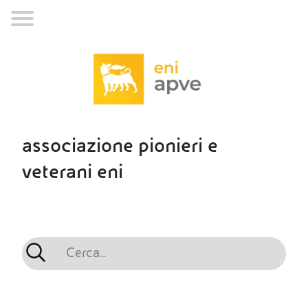
associazione pionieri e
veterani eni