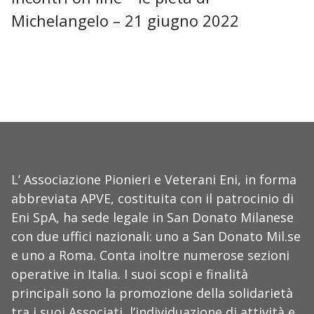
Michelangelo – 21 giugno 2022
L’ Associazione Pionieri e Veterani Eni, in forma
abbreviata APVE, costituita con il patrocinio di
Eni SpA, ha sede legale in San Donato Milanese
con due uffici nazionali: uno a San Donato Mil.se
e uno a Roma. Conta inoltre numerose sezioni
operative in Italia. I suoi scopi e finalità
principali sono la promozione della solidarietà
tra i suoi Associati, l’individuazione di attività e