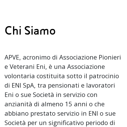
Chi Siamo
APVE, acronimo di Associazione Pionieri
e Veterani Eni, è una Associazione
volontaria costituita sotto il patrocinio
di ENI SpA, tra pensionati e lavoratori
Eni o sue Società in servizio con
anzianità di almeno 15 anni o che
abbiano prestato servizio in ENI o sue
Società per un significativo periodo di