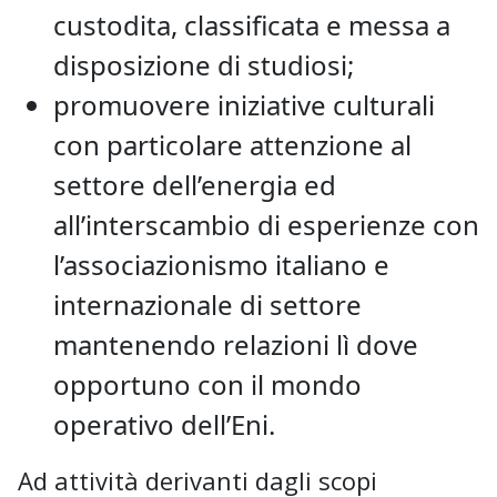
custodita, classificata e messa a
disposizione di studiosi;
promuovere iniziative culturali
con particolare attenzione al
settore dell’energia ed
all’interscambio di esperienze con
l’associazionismo italiano e
internazionale di settore
mantenendo relazioni lì dove
opportuno con il mondo
operativo dell’Eni.
Ad attività derivanti dagli scopi