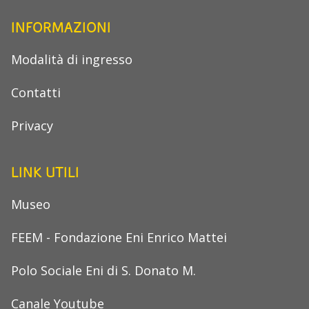
INFORMAZIONI
Modalità di ingresso
Contatti
Privacy
LINK UTILI
Museo
FEEM - Fondazione Eni Enrico Mattei
Polo Sociale Eni di S. Donato M.
Canale Youtube