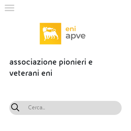
associazione pionieri e
veterani eni