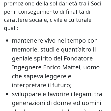
promozione della solidarietà tra i Soci
per il conseguimento di finalità di
carattere sociale, civile e culturale
quali:
mantenere vivo nel tempo con
memorie, studi e quant’altro il
geniale spirito del Fondatore
Ingegnere Enrico Mattei, uomo
che sapeva leggere e
interpretare il futuro;
sviluppare e favorire i legami tra
generazioni di donne ed uomini