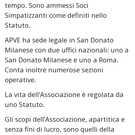
tempo. Sono ammessi Soci
Simpatizzanti come definiti nello
Statuto.
APVE ha sede legale in San Donato
Milanese con due uffici nazionali: uno a
San Donato Milanese e uno a Roma.
Conta inoltre numerose sezioni
operative.
La vita dell’Associazione è regolata da
uno Statuto.
Gli scopi dell’Associazione, apartitica e
senza fini di lucro, sono quelli della