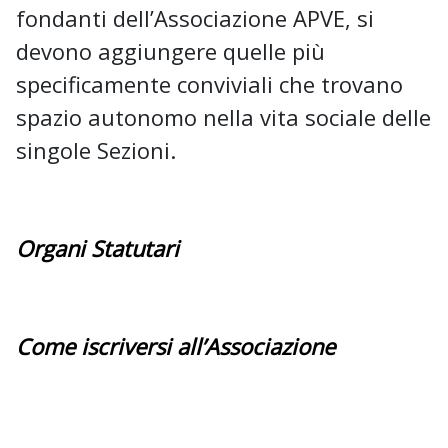
fondanti dell’Associazione APVE, si
devono aggiungere quelle più
specificamente conviviali che trovano
spazio autonomo nella vita sociale delle
singole Sezioni.
Organi Statutari
Come iscriversi all’Associazione