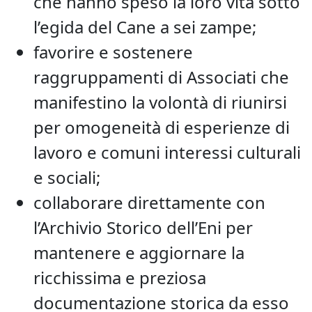
che hanno speso la loro vita sotto
l’egida del Cane a sei zampe;
favorire e sostenere
raggruppamenti di Associati che
manifestino la volontà di riunirsi
per omogeneità di esperienze di
lavoro e comuni interessi culturali
e sociali;
collaborare direttamente con
l’Archivio Storico dell’Eni per
mantenere e aggiornare la
ricchissima e preziosa
documentazione storica da esso