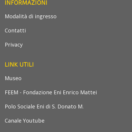
INFORMAZIONI
Modalità di ingresso
Contatti
Privacy
LINK UTILI
Museo
FEEM - Fondazione Eni Enrico Mattei
Polo Sociale Eni di S. Donato M.
Canale Youtube