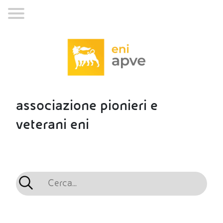
associazione pionieri e
veterani eni