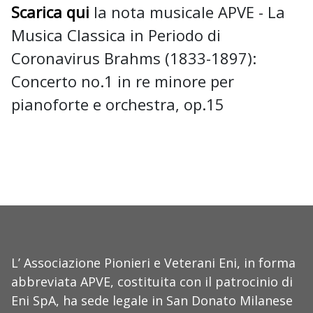
Scarica qui
la nota musicale APVE - La
Musica Classica in Periodo di
Coronavirus Brahms (1833-1897):
Concerto no.1 in re minore per
pianoforte e orchestra, op.15
L’ Associazione Pionieri e Veterani Eni, in forma
abbreviata APVE, costituita con il patrocinio di
Eni SpA, ha sede legale in San Donato Milanese