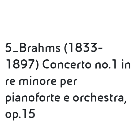
5_Brahms (1833-
1897) Concerto no.1 in
re minore per
pianoforte e orchestra,
op.15