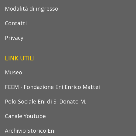
Modalità di ingresso
Contatti
Privacy
LINK UTILI
Museo
FEEM - Fondazione Eni Enrico Mattei
Polo Sociale Eni di S. Donato M.
Canale Youtube
Archivio Storico Eni