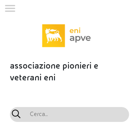
associazione pionieri e
veterani eni