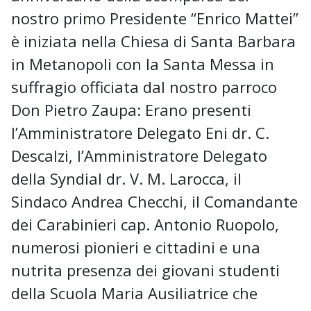
nostro primo Presidente “Enrico Mattei”
è iniziata nella Chiesa di Santa Barbara
in Metanopoli con la Santa Messa in
suffragio officiata dal nostro parroco
Don Pietro Zaupa: Erano presenti
l’Amministratore Delegato Eni dr. C.
Descalzi, l’Amministratore Delegato
della Syndial dr. V. M. Larocca, il
Sindaco Andrea Checchi, il Comandante
dei Carabinieri cap. Antonio Ruopolo,
numerosi pionieri e cittadini e una
nutrita presenza dei giovani studenti
della Scuola Maria Ausiliatrice che