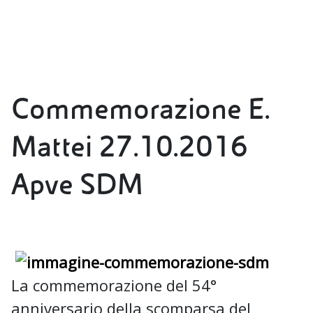
Commemorazione E.
Mattei 27.10.2016
Apve SDM
La commemorazione del 54°
anniversario della scomparsa del