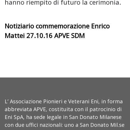
hanno riempito di futuro la cerimonia.
Notiziario commemorazione Enrico
Mattei 27.10.16 APVE SDM
L’ Associazione Pionieri e Veterani Eni, in forma
abbreviata APVE, costituita con il patrocinio di
Eni SpA, ha sede legale in San Donato Milanese
con due uffici nazionali: uno a San Donato Mil.se