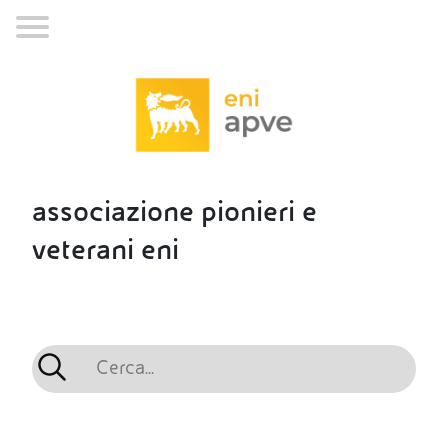
associazione pionieri e
veterani eni