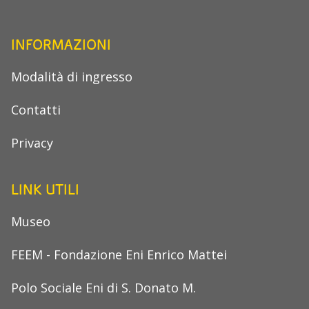
INFORMAZIONI
Modalità di ingresso
Contatti
Privacy
LINK UTILI
Museo
FEEM - Fondazione Eni Enrico Mattei
Polo Sociale Eni di S. Donato M.