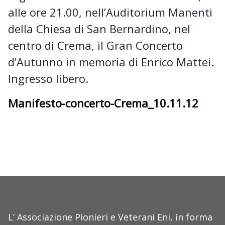
alle ore 21.00, nell’Auditorium Manenti
della Chiesa di San Bernardino, nel
centro di Crema, il Gran Concerto
d’Autunno in memoria di Enrico Mattei.
Ingresso libero.
Manifesto-concerto-Crema_10.11.12
L’ Associazione Pionieri e Veterani Eni, in forma