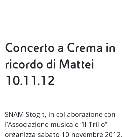
Concerto a Crema in
ricordo di Mattei
10.11.12
SNAM Stogit, in collaborazione con
l’Associazione musicale “Il Trillo”
organizza sabato 10 novembre 2012,