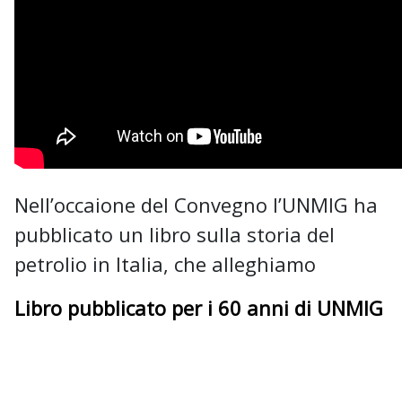
Nell’occaione del Convegno l’UNMIG ha
pubblicato un libro sulla storia del
petrolio in Italia, che alleghiamo
Libro pubblicato per i 60 anni di UNMIG