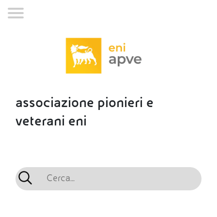
associazione pionieri e
veterani eni