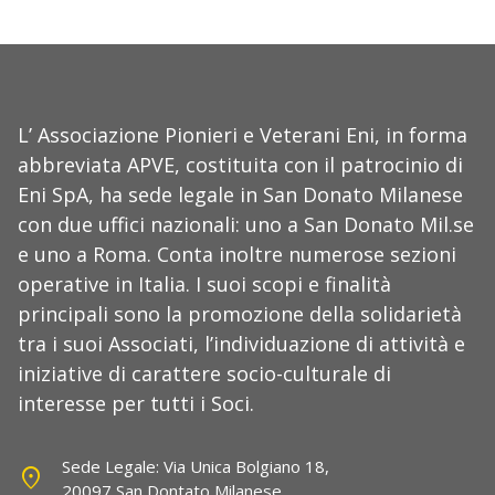
L’ Associazione Pionieri e Veterani Eni, in forma
abbreviata APVE, costituita con il patrocinio di
Eni SpA, ha sede legale in San Donato Milanese
con due uffici nazionali: uno a San Donato Mil.se
e uno a Roma. Conta inoltre numerose sezioni
operative in Italia. I suoi scopi e finalità
principali sono la promozione della solidarietà
tra i suoi Associati, l’individuazione di attività e
iniziative di carattere socio-culturale di
interesse per tutti i Soci.
Sede Legale: Via Unica Bolgiano 18,
location_on
20097 San Dontato Milanese