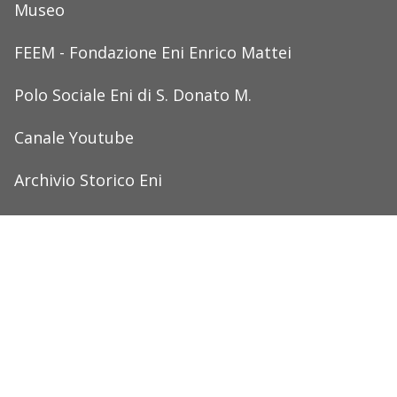
Museo
FEEM - Fondazione Eni Enrico Mattei
Polo Sociale Eni di S. Donato M.
Canale Youtube
Archivio Storico Eni