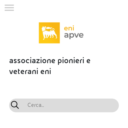
associazione pionieri e
veterani eni