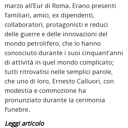
marzo all’Eur di Roma. Erano presenti
familiari, amici, ex dipendenti,
collaboratori, protagonisti e reduci
delle guerre e delle innovazioni del
mondo petrolifero, che lo hanno
conosciuto durante i suoi cinquant’anni
di attività in quel mondo complicato;
tutti ritrovatisi nelle semplici parole,
che uno di loro, Ernesto Calluori, con
modestia e commozione ha
pronunziato durante la cerimonia
funebre.
Leggi articolo