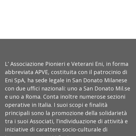
L’ Associazione Pionieri e Veterani Eni, in forma
abbreviata APVE, costituita con il patrocinio di
Eni SpA, ha sede legale in San Donato Milanese
con due uffici nazionali: uno a San Donato Mil.se
e uno a Roma. Conta inoltre numerose sezioni
operative in Italia. I suoi scopi e finalità
principali sono la promozione della solidarietà
tra i suoi Associati, l’individuazione di attività e
iniziative di carattere socio-culturale di