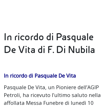
In ricordo di Pasquale
De Vita di F. Di Nubila
In ricordo di Pasquale De Vita
Pasquale De Vita, un Pioniere dell’AGIP
Petroli, ha ricevuto l’ultimo saluto nella
affollata Messa Funebre di lunedì 10