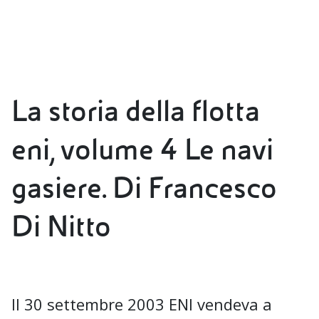
La storia della flotta
eni, volume 4 Le navi
gasiere. Di Francesco
Di Nitto
Il 30 settembre 2003 ENI vendeva a