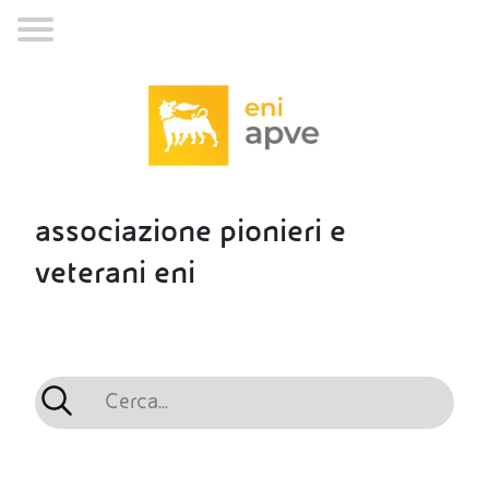
associazione pionieri e
veterani eni