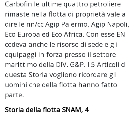
Carbofin le ultime quattro petroliere
rimaste nella flotta di proprietà vale a
dire le nn/cc Agip Palermo, Agip Napoli,
Eco Europa ed Eco Africa. Con esse ENI
cedeva anche le risorse di sede e gli
equipaggi in forza presso il settore
marittimo della DIV. G&P. I 5 Articoli di
questa Storia vogliono ricordare gli
uomini che della flotta hanno fatto
parte.
Storia della flotta SNAM, 4