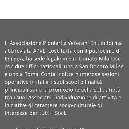
L’ Associazione Pionieri e Veterani Eni, in forma
abbreviata APVE, costituita con il patrocinio di
Eni SpA, ha sede legale in San Donato Milanese
con due uffici nazionali: uno a San Donato Mil.se
e uno a Roma. Conta inoltre numerose sezioni
operative in Italia. I suoi scopi e finalità
principali sono la promozione della solidarietà
tra i suoi Associati, l’individuazione di attività e
iniziative di carattere socio-culturale di
interesse per tutti i Soci.