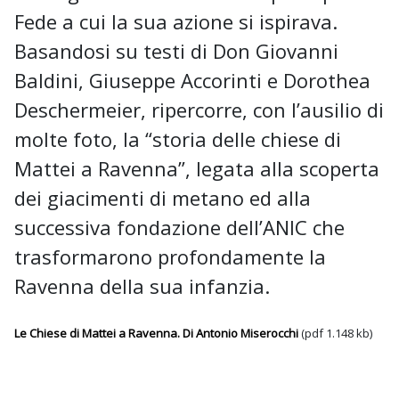
Fede a cui la sua azione si ispirava.
Basandosi su testi di Don Giovanni
Baldini, Giuseppe Accorinti e Dorothea
Deschermeier, ripercorre, con l’ausilio di
molte foto, la “storia delle chiese di
Mattei a Ravenna”, legata alla scoperta
dei giacimenti di metano ed alla
successiva fondazione dell’ANIC che
trasformarono profondamente la
Ravenna della sua infanzia.
Le Chiese di Mattei a Ravenna. Di Antonio Miserocchi
(pdf 1.148 kb)