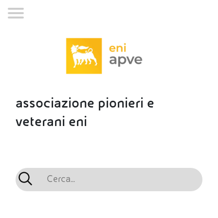
associazione pionieri e
veterani eni