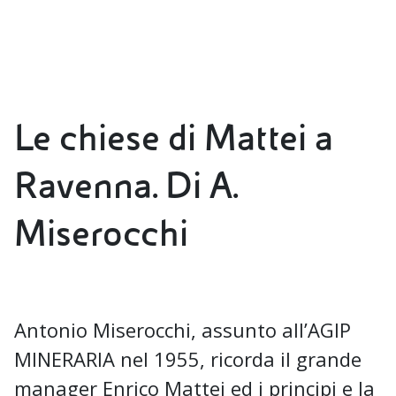
Le chiese di Mattei a
Ravenna. Di A.
Miserocchi
Antonio Miserocchi, assunto all’AGIP
MINERARIA nel 1955, ricorda il grande
manager Enrico Mattei ed i principi e la