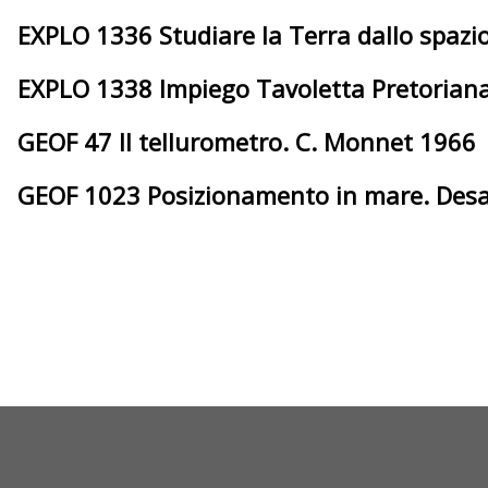
EXPLO 1336 Studiare la Terra dallo spaz
EXPLO 1338 Impiego Tavoletta Pretoriana
GEOF 47 Il tellurometro. C. Monnet 1966
GEOF 1023 Posizionamento in mare. Desa