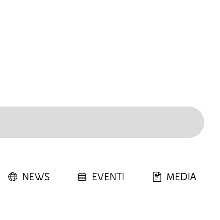
NEWS
EVENTI
MEDIA