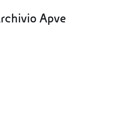
Archivio Apve