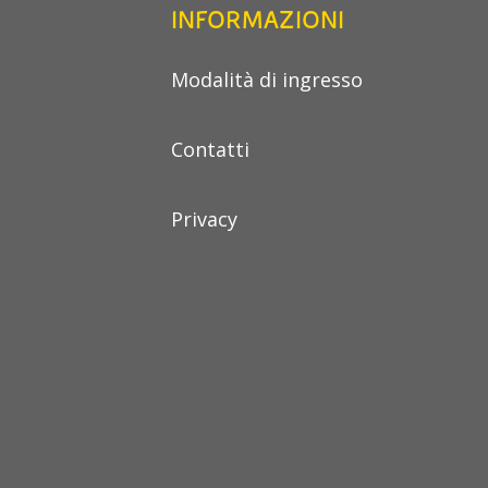
INFORMAZIONI
Modalità di ingresso
Contatti
Privacy