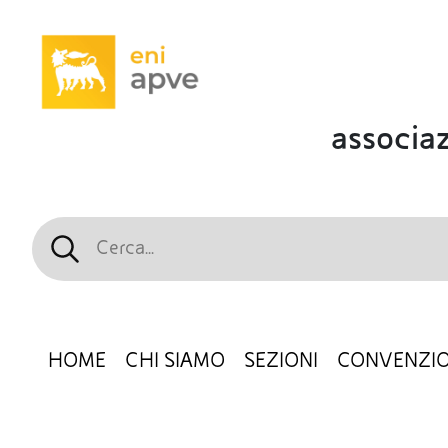
associaz
HOME
CHI SIAMO
SEZIONI
CONVENZIO