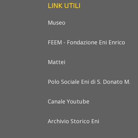
LINK UTILI
Museo
FEEM - Fondazione Eni Enrico
Mattei
Polo Sociale Eni di S. Donato M.
Canale Youtube
Archivio Storico Eni