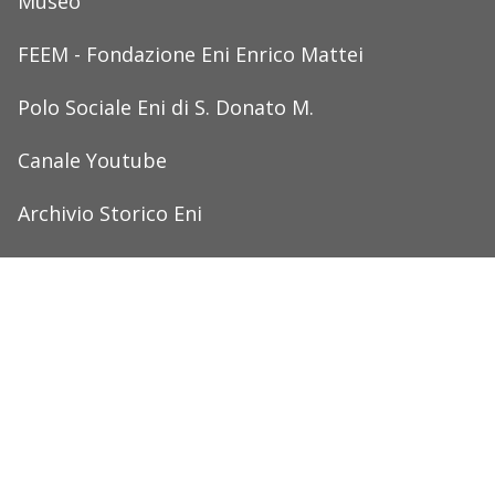
Museo
FEEM - Fondazione Eni Enrico Mattei
Polo Sociale Eni di S. Donato M.
Canale Youtube
Archivio Storico Eni