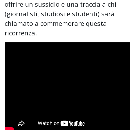
offrire un sussidio e una traccia a chi
(giornalisti, studiosi e studenti) sarà
chiamato a commemorare questa
ricorrenza.