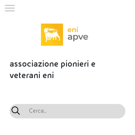
associazione pionieri e
veterani eni