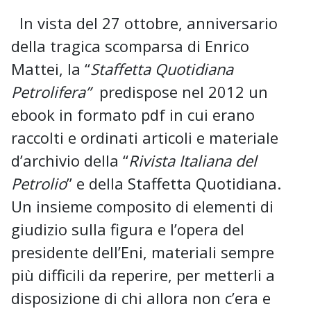
In vista del 27 ottobre, anniversario
della tragica scomparsa di Enrico
Mattei, la “
Staffetta Quotidiana
Petrolifera”
predispose nel 2012 un
ebook in formato pdf in cui erano
raccolti e ordinati articoli e materiale
d’archivio della “
Rivista Italiana del
Petrolio
” e della Staffetta Quotidiana.
Un insieme composito di elementi di
giudizio sulla figura e l’opera del
presidente dell’Eni, materiali sempre
più difficili da reperire, per metterli a
disposizione di chi allora non c’era e