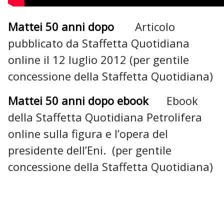
Mattei 50 anni dopo
Articolo
pubblicato da Staffetta Quotidiana
online il 12 luglio 2012 (per gentile
concessione della Staffetta Quotidiana)
Mattei 50 anni dopo ebook
Ebook
della Staffetta Quotidiana Petrolifera
online sulla figura e l’opera del
presidente dell’Eni. (per gentile
concessione della Staffetta Quotidiana)