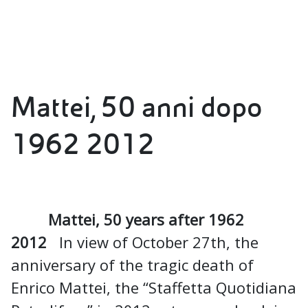
Mattei, 50 anni dopo
1962 2012
Mattei, 50 years after 1962
2012
In view of October 27th, the
anniversary of the tragic death of
Enrico Mattei, the “Staffetta Quotidiana