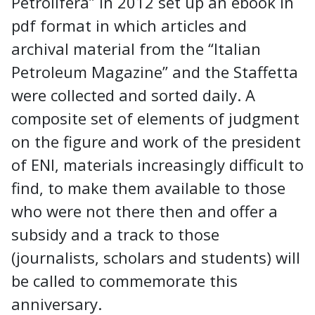
Petrolifera” in 2012 set up an ebook in
pdf format in which articles and
archival material from the “Italian
Petroleum Magazine” and the Staffetta
were collected and sorted daily. A
composite set of elements of judgment
on the figure and work of the president
of ENI, materials increasingly difficult to
find, to make them available to those
who were not there then and offer a
subsidy and a track to those
(journalists, scholars and students) will
be called to commemorate this
anniversary.