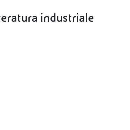
teratura industriale