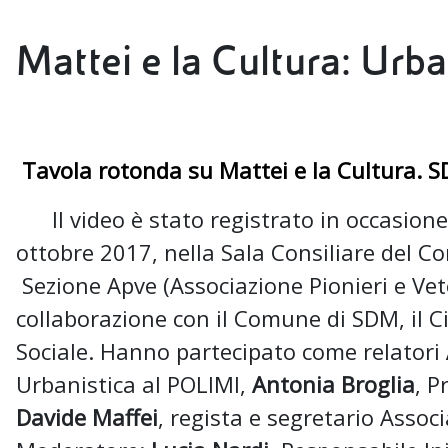
Mattei e la Cultura: Urba
Tavola rotonda su Mattei e la Cultura.
Il video è stato registrato in occasione 
ottobre 2017, nella Sala Consiliare del 
Sezione Apve (Associazione Pionieri e Vet
collaborazione con il Comune di SDM, il Ci
Sociale. Hanno partecipato come relatori
Urbanistica al POLIMI,
Antonia Broglia
, P
Davide Maffei
, regista e segretario Assoc