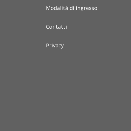
Modalità di ingresso
Contatti
Privacy