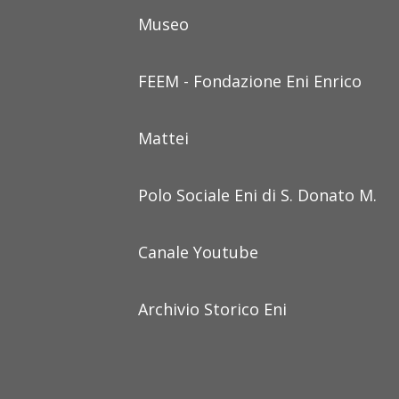
Museo
FEEM - Fondazione Eni Enrico
Mattei
Polo Sociale Eni di S. Donato M.
Canale Youtube
Archivio Storico Eni