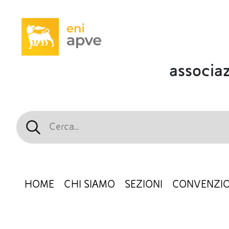
associaz
HOME
CHI SIAMO
SEZIONI
CONVENZIO