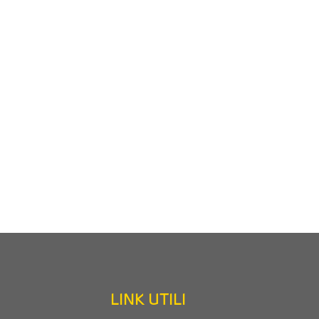
LINK UTILI