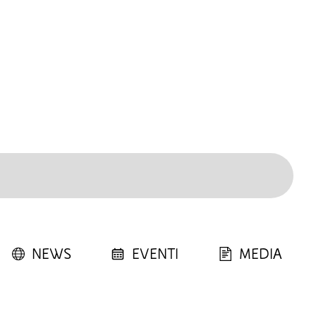
NEWS
EVENTI
MEDIA