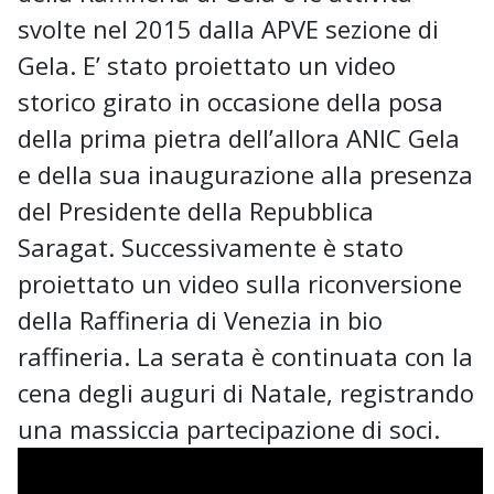
svolte nel 2015 dalla APVE sezione di
Gela. E’ stato proiettato un video
storico girato in occasione della posa
della prima pietra dell’allora ANIC Gela
e della sua inaugurazione alla presenza
del Presidente della Repubblica
Saragat. Successivamente è stato
proiettato un video sulla riconversione
della Raffineria di Venezia in bio
raffineria. La serata è continuata con la
cena degli auguri di Natale, registrando
una massiccia partecipazione di soci.