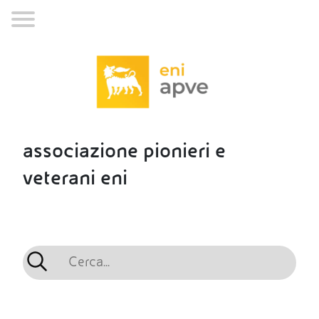
associazione pionieri e
veterani eni