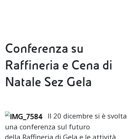
Conferenza su
Raffineria e Cena di
Natale Sez Gela
Il 20 dicembre si è svolta
una conferenza sul futuro
della Raffineria di Gela e le attività