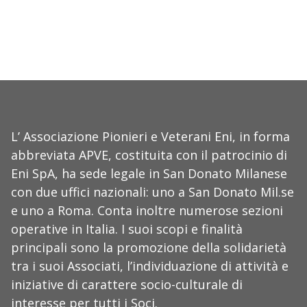
L’ Associazione Pionieri e Veterani Eni, in forma
abbreviata APVE, costituita con il patrocinio di
Eni SpA, ha sede legale in San Donato Milanese
con due uffici nazionali: uno a San Donato Mil.se
e uno a Roma. Conta inoltre numerose sezioni
operative in Italia. I suoi scopi e finalità
principali sono la promozione della solidarietà
tra i suoi Associati, l’individuazione di attività e
iniziative di carattere socio-culturale di
interesse per tutti i Soci.