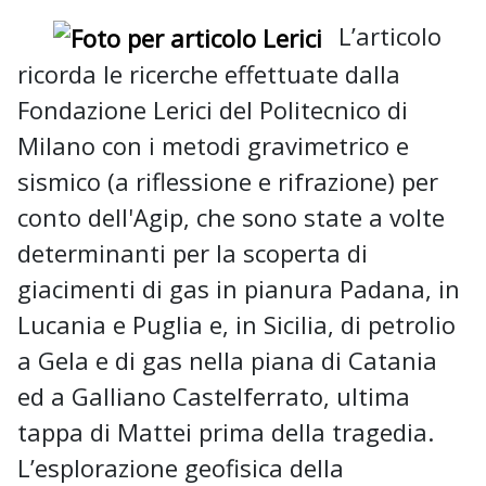
L’articolo
ricorda le ricerche effettuate dalla
Fondazione Lerici del Politecnico di
Milano con i metodi gravimetrico e
sismico (a riflessione e rifrazione) per
conto dell'Agip, che sono state a volte
determinanti per la scoperta di
giacimenti di gas in pianura Padana, in
Lucania e Puglia e, in Sicilia, di petrolio
a Gela e di gas nella piana di Catania
ed a Galliano Castelferrato, ultima
tappa di Mattei prima della tragedia.
L’esplorazione geofisica della