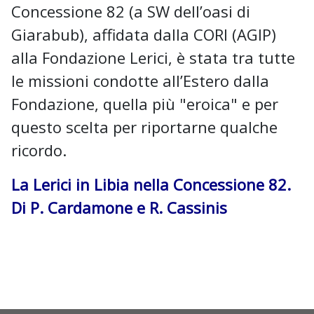
Concessione 82 (a SW dell’oasi di
Giarabub), affidata dalla CORI (AGIP)
alla Fondazione Lerici, è stata tra tutte
le missioni condotte all’Estero dalla
Fondazione, quella più "eroica" e per
questo scelta per riportarne qualche
ricordo.
La Lerici in Libia nella Concessione 82.
Di P. Cardamone e R. Cassinis