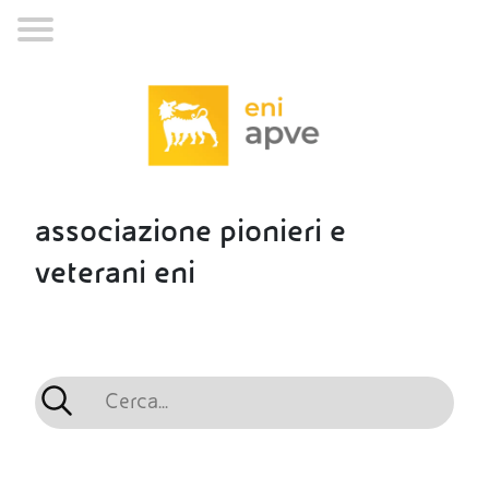
associazione pionieri e
veterani eni