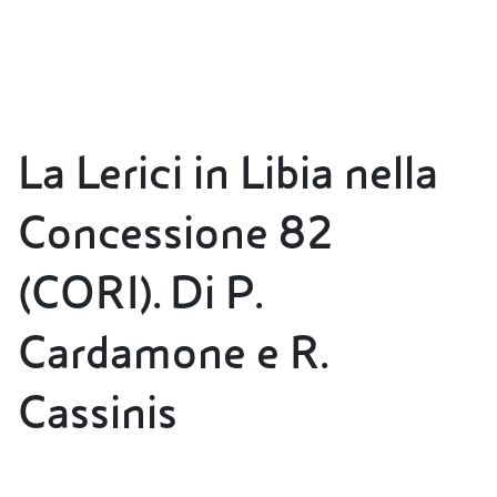
La Lerici in Libia nella
Concessione 82
(CORI). Di P.
Cardamone e R.
Cassinis