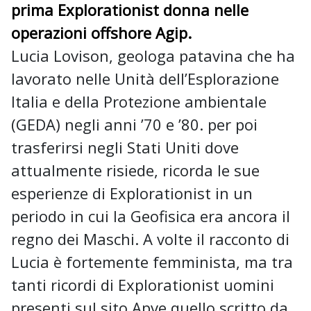
prima Explorationist donna nelle
operazioni offshore Agip.
Lucia Lovison, geologa patavina che ha
lavorato nelle Unità dell’Esplorazione
Italia e della Protezione ambientale
(GEDA) negli anni ’70 e ’80. per poi
trasferirsi negli Stati Uniti dove
attualmente risiede, ricorda le sue
esperienze di Explorationist in un
periodo in cui la Geofisica era ancora il
regno dei Maschi. A volte il racconto di
Lucia è fortemente femminista, ma tra
tanti ricordi di Explorationist uomini
presenti sul sito Apve quello scritto da