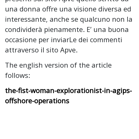
una donna offre una visione diversa ed
interessante, anche se qualcuno non la
condividerà pienamente. E’ una buona
occasione per inviarLe dei commenti
attraverso il sito Apve.
The english version of the article
follows:
the-fist-woman-explorationist-in-agips-
offshore-operations