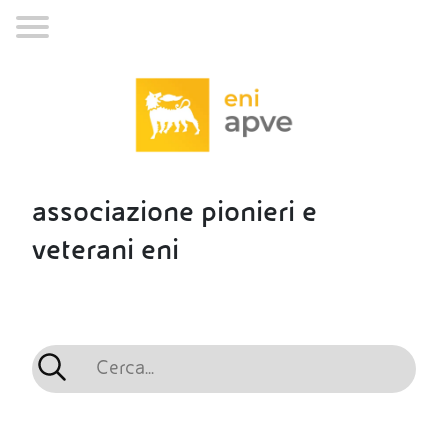
associazione pionieri e
veterani eni