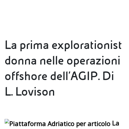
La prima explorationist
donna nelle operazioni
offshore dell’AGIP. Di
L. Lovison
La