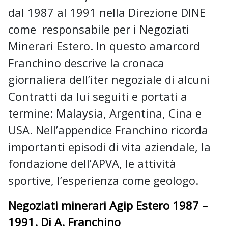
dal 1987 al 1991 nella Direzione DINE
come responsabile per i Negoziati
Minerari Estero. In questo amarcord
Franchino descrive la cronaca
giornaliera dell’iter negoziale di alcuni
Contratti da lui seguiti e portati a
termine: Malaysia, Argentina, Cina e
USA. Nell’appendice Franchino ricorda
importanti episodi di vita aziendale, la
fondazione dell’APVA, le attività
sportive, l’esperienza come geologo.
Negoziati minerari Agip Estero 1987 –
1991. Di A. Franchino