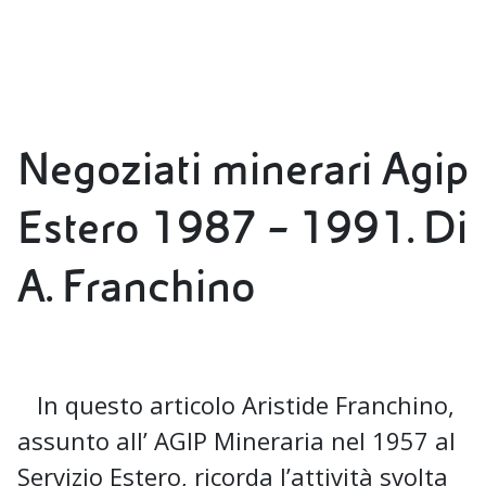
Negoziati minerari Agip
Estero 1987 – 1991. Di
A. Franchino
In questo articolo Aristide Franchino,
assunto all’ AGIP Mineraria nel 1957 al
Servizio Estero, ricorda l’attività svolta