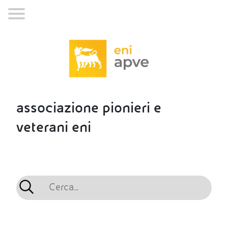
associazione pionieri e
veterani eni