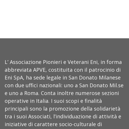
L’ Associazione Pionieri e Veterani Eni, in forma
abbreviata APVE, costituita con il patrocinio di
Eni SpA, ha sede legale in San Donato Milanese
con due uffici nazionali: uno a San Donato Mil.se
e uno a Roma. Conta inoltre numerose sezioni
operative in Italia. I suoi scopi e finalità
principali sono la promozione della solidarietà
tra i suoi Associati, l’individuazione di attività e
iniziative di carattere socio-culturale di