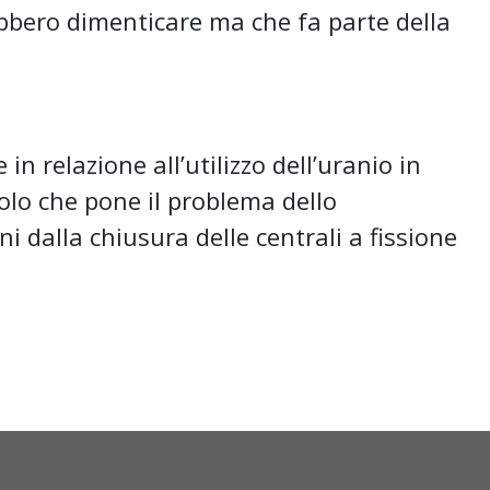
rebbero dimenticare ma che fa parte della
relazione all’utilizzo dell’uranio in
colo che pone il problema dello
ni dalla chiusura delle centrali a fissione