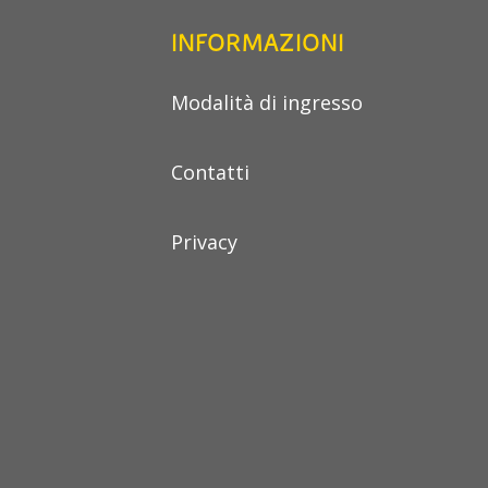
INFORMAZIONI
Modalità di ingresso
Contatti
Privacy