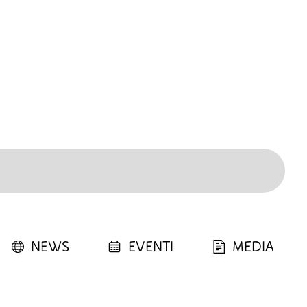
NEWS
EVENTI
MEDIA