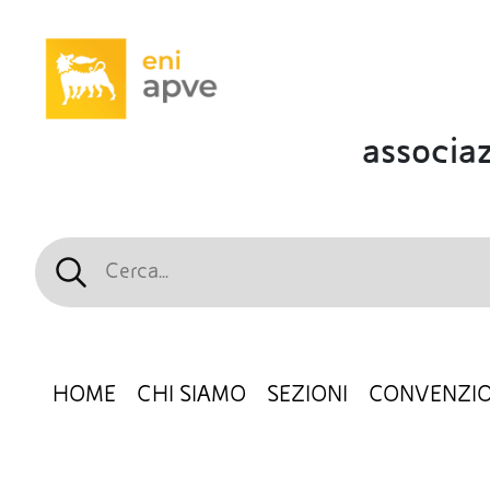
associaz
HOME
CHI SIAMO
SEZIONI
CONVENZIO