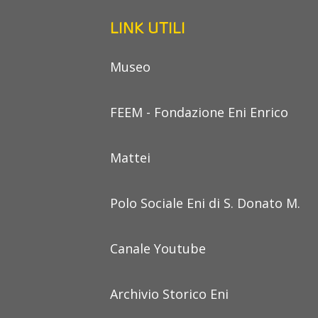
LINK UTILI
Museo
FEEM - Fondazione Eni Enrico
Mattei
Polo Sociale Eni di S. Donato M.
Canale Youtube
Archivio Storico Eni