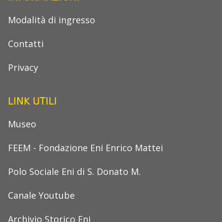
Modalità di ingresso
Contatti
Privacy
LINK UTILI
Museo
FEEM - Fondazione Eni Enrico Mattei
Polo Sociale Eni di S. Donato M.
Canale Youtube
Archivio Storico Eni