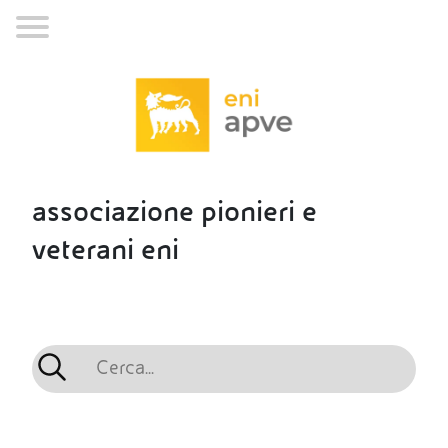
associazione pionieri e
veterani eni