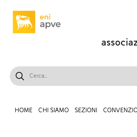
associaz
HOME
CHI SIAMO
SEZIONI
CONVENZIO