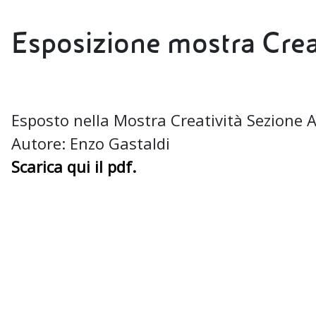
Esposizione mostra Creat
Esposto nella Mostra Creatività Sezione 
Autore: Enzo Gastaldi
Scarica qui il pdf.