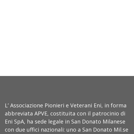
L’ Associazione Pionieri e Veterani Eni, in forma
abbreviata APVE, costituita con il patrocinio di
Eni SpA, ha sede legale in San Donato Milanese
con due uffici nazionali: uno a San Donato Mil.se