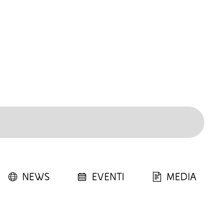
NEWS
EVENTI
MEDIA