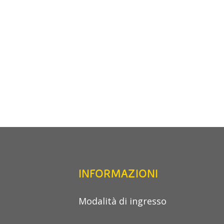
INFORMAZIONI
Modalità di ingresso