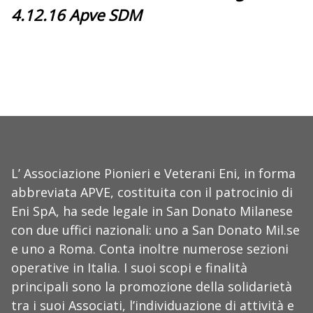
4.12.16 Apve SDM
L’ Associazione Pionieri e Veterani Eni, in forma
abbreviata APVE, costituita con il patrocinio di
Eni SpA, ha sede legale in San Donato Milanese
con due uffici nazionali: uno a San Donato Mil.se
e uno a Roma. Conta inoltre numerose sezioni
operative in Italia. I suoi scopi e finalità
principali sono la promozione della solidarietà
tra i suoi Associati, l’individuazione di attività e