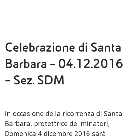
Celebrazione di Santa
Barbara – 04.12.2016
– Sez. SDM
In occasione della ricorrenza di Santa
Barbara, protettrice dei minatori,
Domenica 4 dicembre 2016 sarà