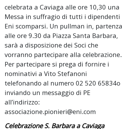
celebrata a Caviaga alle ore 10,30 una
Messa in suffragio di tutti i dipendenti
Eni scomparsi. Un pullman in, partenza
alle ore 9.30 da Piazza Santa Barbara,
sarà a disposizione dei Soci che
vorranno partecipare alla celebrazione.
Per partecipare si prega di fornire i
nominativi a Vito Stefanoni
telefonando al numero 02 520 65834o
inviando un messaggio di PE
all’indirizzo:
associazione.pionieri@eni.com
Celebrazione S. Barbara a Caviaga