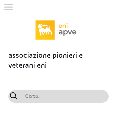
associazione pionieri e
veterani eni