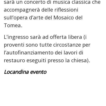
sarà un concerto di musica classica che
accompagnerà delle riflessioni
sull’opera d’arte del Mosaico del
Tomea.
L’ingresso sarà ad offerta libera (i
proventi sono tutte circostanze per
l’autofinanziamento dei lavori di
restauro eseguiti presso la chiesa).
Locandina evento