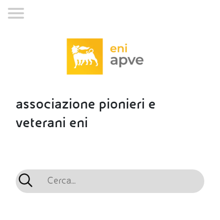
associazione pionieri e
veterani eni