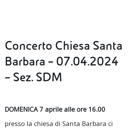
Concerto Chiesa Santa
Barbara – 07.04.2024
– Sez. SDM
DOMENICA 7 aprile alle ore 16.00
presso la chiesa di Santa Barbara ci