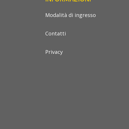
Modalità di ingresso
Contatti
Privacy