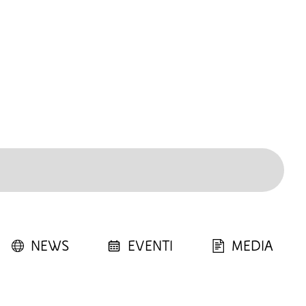
NEWS
EVENTI
MEDIA