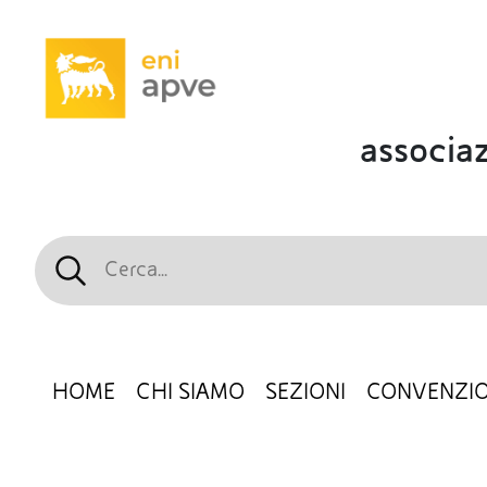
associaz
HOME
CHI SIAMO
SEZIONI
CONVENZIO