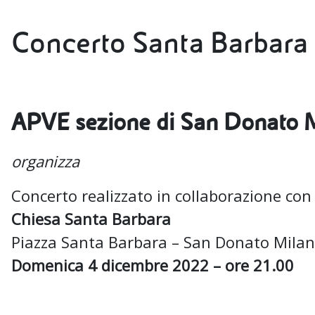
Concerto Santa Barbara
APVE sezione di San Donato 
organizza
Concerto realizzato in collaborazione co
Chiesa Santa Barbara
Piazza Santa Barbara – San Donato Mila
Domenica 4 dicembre 2022 – ore 21.00