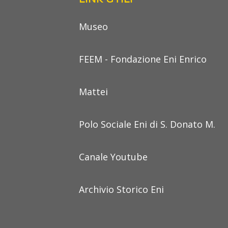
Museo
FEEM - Fondazione Eni Enrico
Mattei
Polo Sociale Eni di S. Donato M.
Canale Youtube
Archivio Storico Eni