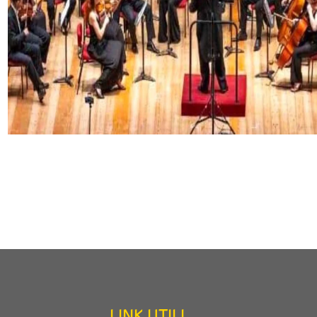
LINK UTILI