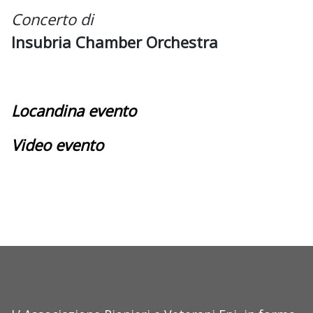
Concerto di
Insubria Chamber Orchestra
Locandina evento
Video evento