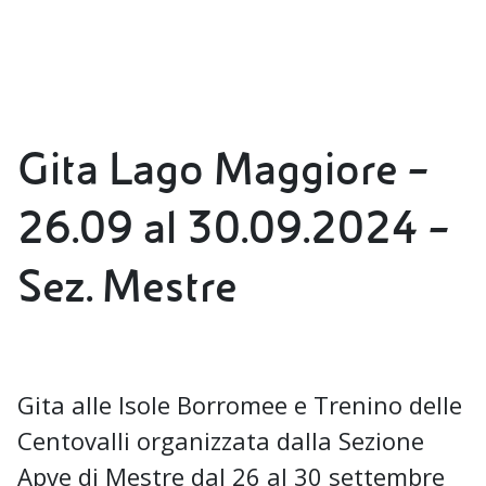
Gita Lago Maggiore –
26.09 al 30.09.2024 –
Sez. Mestre
Gita alle Isole Borromee e Trenino delle
Centovalli organizzata dalla Sezione
Apve di Mestre dal 26 al 30 settembre