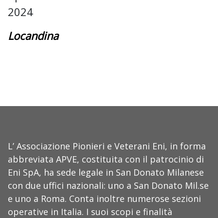
2024
Locandina
L’ Associazione Pionieri e Veterani Eni, in forma
abbreviata APVE, costituita con il patrocinio di
Eni SpA, ha sede legale in San Donato Milanese
con due uffici nazionali: uno a San Donato Mil.se
e uno a Roma. Conta inoltre numerose sezioni
operative in Italia. I suoi scopi e finalità