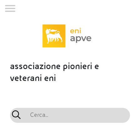
associazione pionieri e
veterani eni