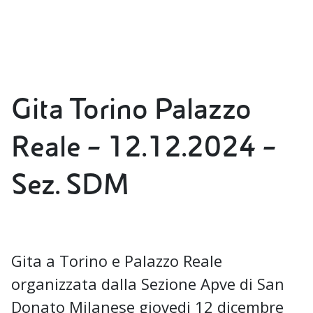
Gita Torino Palazzo
Reale – 12.12.2024 –
Sez. SDM
Gita a Torino e Palazzo Reale
organizzata dalla Sezione Apve di San
Donato Milanese giovedi 12 dicembre