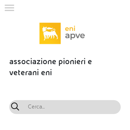
associazione pionieri e
veterani eni