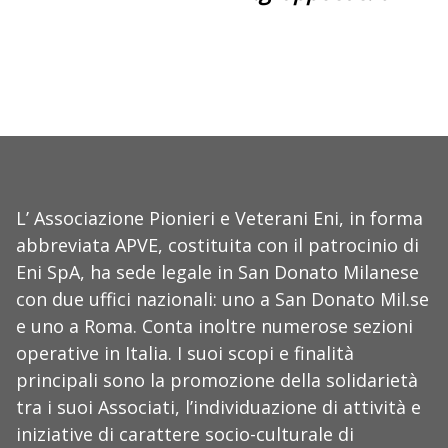
L’ Associazione Pionieri e Veterani Eni, in forma
abbreviata APVE, costituita con il patrocinio di
Eni SpA, ha sede legale in San Donato Milanese
con due uffici nazionali: uno a San Donato Mil.se
e uno a Roma. Conta inoltre numerose sezioni
operative in Italia. I suoi scopi e finalità
principali sono la promozione della solidarietà
tra i suoi Associati, l’individuazione di attività e
iniziative di carattere socio-culturale di