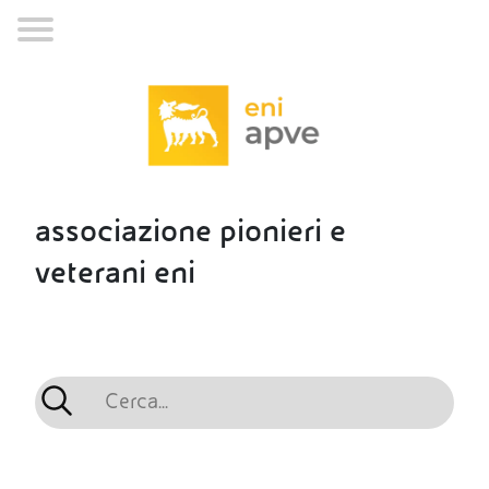
associazione pionieri e
veterani eni