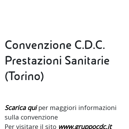
Convenzione C.D.C.
Prestazioni Sanitarie
(Torino)
Scarica qui
per maggiori informazioni
sulla convenzione
Per visitare il sito
www.gruppocdc.it