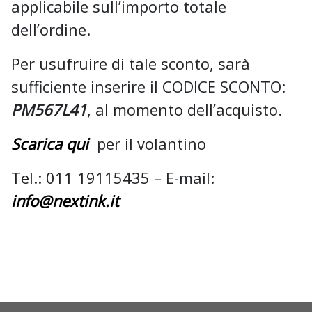
applicabile sull’importo totale
dell’ordine.
Per usufruire di tale sconto, sarà
sufficiente inserire il CODICE SCONTO:
PM567L41
, al momento dell’acquisto.
Scarica qui
per il volantino
Tel.: 011 19115435 – E-mail:
info@nextink.it