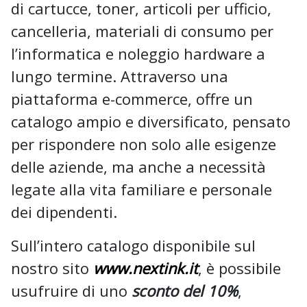
di cartucce, toner, articoli per ufficio,
cancelleria, materiali di consumo per
l’informatica e noleggio hardware a
lungo termine. Attraverso una
piattaforma e-commerce, offre un
catalogo ampio e diversificato, pensato
per rispondere non solo alle esigenze
delle aziende, ma anche a necessità
legate alla vita familiare e personale
dei dipendenti.
Sull’intero catalogo disponibile sul
nostro sito
www.nextink.it
, è possibile
usufruire di uno
sconto del 10%
,