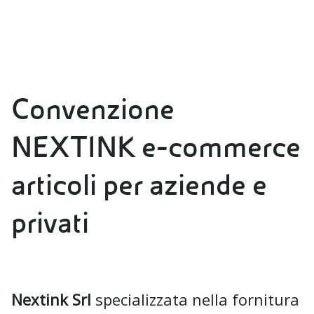
Convenzione
NEXTINK e-commerce
articoli per aziende e
privati
Nextink Srl
specializzata nella fornitura