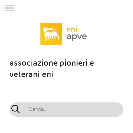
associazione pionieri e
veterani eni