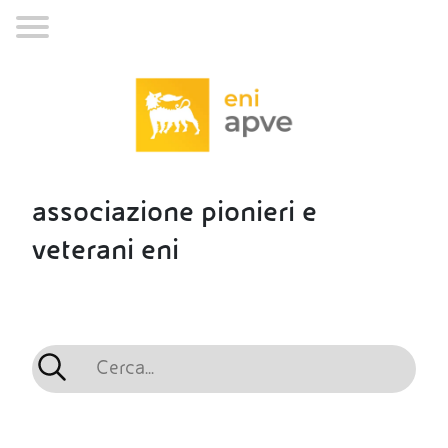
associazione pionieri e
veterani eni