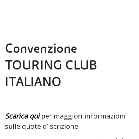
Convenzione
TOURING CLUB
ITALIANO
Scarica qui
per maggiori informazioni
sulle quote d’iscrizione