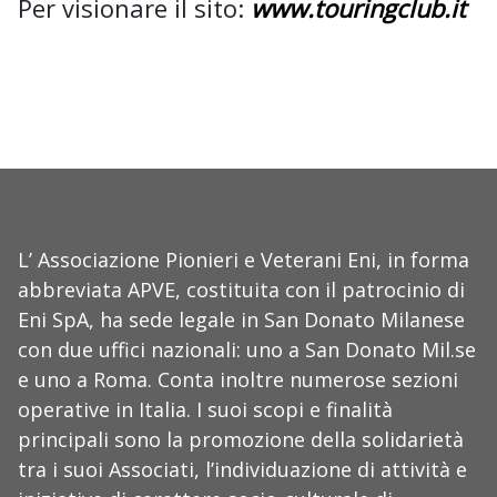
Per visionare il sito:
www.touringclub.it
L’ Associazione Pionieri e Veterani Eni, in forma
abbreviata APVE, costituita con il patrocinio di
Eni SpA, ha sede legale in San Donato Milanese
con due uffici nazionali: uno a San Donato Mil.se
e uno a Roma. Conta inoltre numerose sezioni
operative in Italia. I suoi scopi e finalità
principali sono la promozione della solidarietà
tra i suoi Associati, l’individuazione di attività e