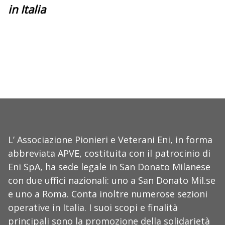
in Italia
L’ Associazione Pionieri e Veterani Eni, in forma
abbreviata APVE, costituita con il patrocinio di
Eni SpA, ha sede legale in San Donato Milanese
con due uffici nazionali: uno a San Donato Mil.se
e uno a Roma. Conta inoltre numerose sezioni
operative in Italia. I suoi scopi e finalità
principali sono la promozione della solidarietà