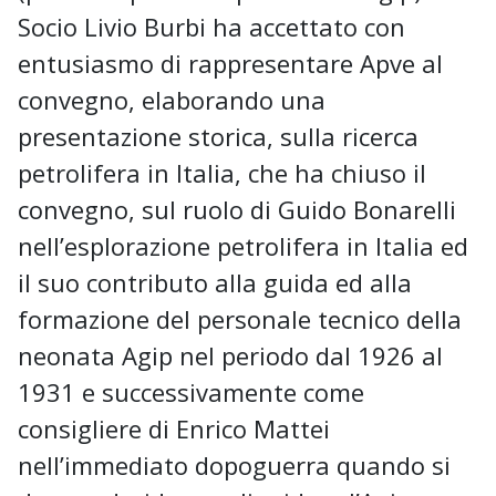
Socio Livio Burbi ha accettato con
entusiasmo di rappresentare Apve al
convegno, elaborando una
presentazione storica, sulla ricerca
petrolifera in Italia, che ha chiuso il
convegno, sul ruolo di Guido Bonarelli
nell’esplorazione petrolifera in Italia ed
il suo contributo alla guida ed alla
formazione del personale tecnico della
neonata Agip nel periodo dal 1926 al
1931 e successivamente come
consigliere di Enrico Mattei
nell’immediato dopoguerra quando si