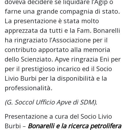
doveva decidere se liquidare l’Agip o
farne una grande compagnia di stato.
La presentazione è stata molto
apprezzata da tutti e la Fam. Bonarelli
ha ringraziato l’Associazione per il
contributo apportato alla memoria
dello Scienziato. Apve ringrazia Eni per
per il prestigioso incarico ed il Socio
Livio Burbi per la disponibilità e la
professionalità.
(G. Soccol Ufficio Apve di SDM).
Presentazione a cura del Socio Livio
Burbi –
Bonarelli e la ricerca petrolifera