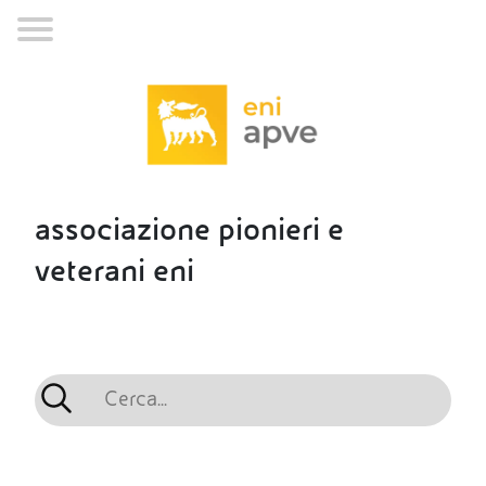
associazione pionieri e
veterani eni