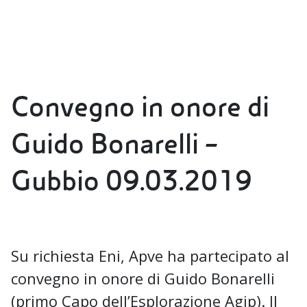
Convegno in onore di
Guido Bonarelli –
Gubbio 09.03.2019
Su richiesta Eni, Apve ha partecipato al
convegno in onore di Guido Bonarelli
(primo Capo dell’Esplorazione Agip). Il