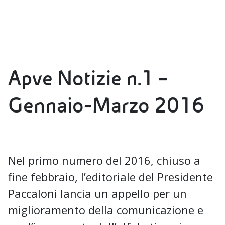
Apve Notizie n.1 –
Gennaio-Marzo 2016
Nel primo numero del 2016, chiuso a
fine febbraio, l’editoriale del Presidente
Paccaloni lancia un appello per un
miglioramento della comunicazione e