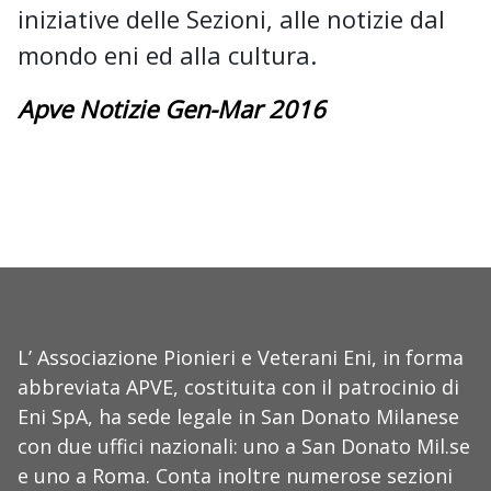
iniziative delle Sezioni, alle notizie dal
mondo eni ed alla cultura.
Apve Notizie Gen-Mar 2016
L’ Associazione Pionieri e Veterani Eni, in forma
abbreviata APVE, costituita con il patrocinio di
Eni SpA, ha sede legale in San Donato Milanese
con due uffici nazionali: uno a San Donato Mil.se
e uno a Roma. Conta inoltre numerose sezioni