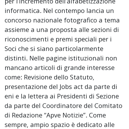
per l’incremento dell’alfabetizzazione
informatica. Nel contempo lancia un
concorso nazionale fotografico a tema
assieme a una proposta alle sezioni di
riconoscimenti e premi speciali per i
Soci che si siano particolarmente
distinti. Nelle pagine istituzionali non
mancano articoli di grande interesse
come: Revisione dello Statuto,
presentazione del Jobs act da parte di
eni e la lettera ai Presidenti di Sezione
da parte del Coordinatore del Comitato
di Redazione “Apve Notizie”. Come
sempre, ampio spazio è dedicato alle