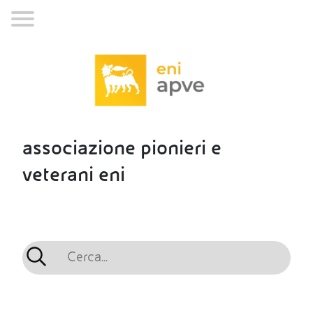
associazione pionieri e
veterani eni