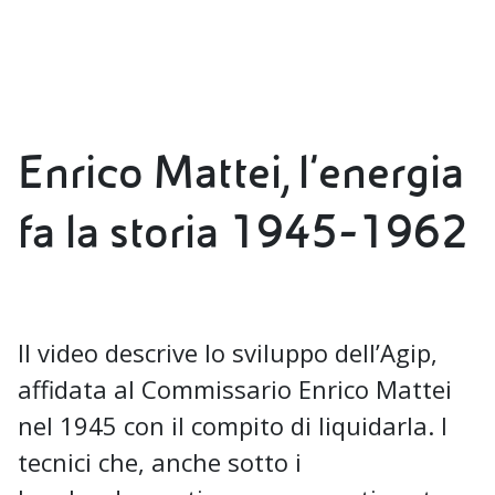
Enrico Mattei, l’energia
fa la storia 1945-1962
Il video descrive lo sviluppo dell’Agip,
affidata al Commissario Enrico Mattei
nel 1945 con il compito di liquidarla. I
tecnici che, anche sotto i