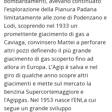
bombardamenti, avevano continuato
l’esplorazione della Pianura Padana
limitatamente alle zone di Podenzano e
Lodi, scoprendo nel 1933 un
promettente giacimento di gas a
Caviaga, convinsero Mattei a perforare
altri pozzi definendo il più grande
giacimento di gas scoperto fino ad
allora in Europa. L’Agip è salva e nel
giro di qualche anno scopre altri
giacimenti e mette sul mercato la
benzina Supercortemaggiore e
l’Agipgas. Nel 1953 nasce l’ENI,a cui
segue un grande sviluppo