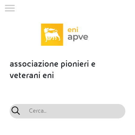
associazione pionieri e
veterani eni