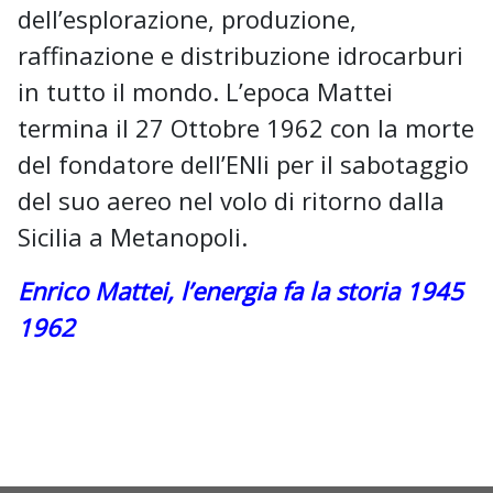
dell’esplorazione, produzione,
raffinazione e distribuzione idrocarburi
in tutto il mondo. L’epoca Mattei
termina il 27 Ottobre 1962 con la morte
del fondatore dell’ENIi per il sabotaggio
del suo aereo nel volo di ritorno dalla
Sicilia a Metanopoli.
Enrico Mattei, l’energia fa la storia 1945
1962