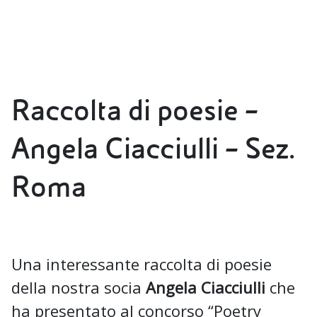
Raccolta di poesie –
Angela Ciacciulli – Sez.
Roma
Una interessante raccolta di poesie
della nostra socia
Angela Ciacciulli
che
ha presentato al concorso “Poetry