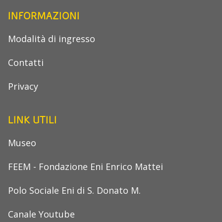
INFORMAZIONI
Modalità di ingresso
Contatti
Privacy
LINK UTILI
Museo
FEEM - Fondazione Eni Enrico Mattei
Polo Sociale Eni di S. Donato M.
Canale Youtube