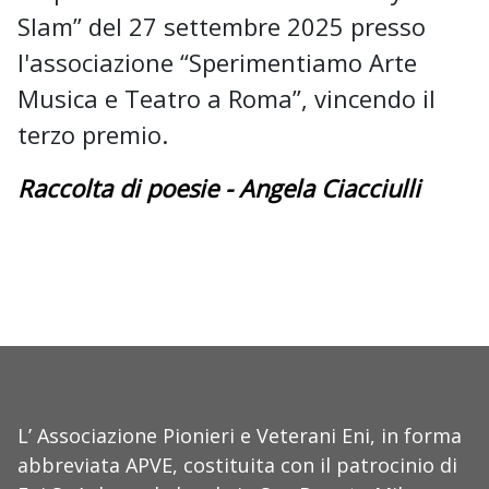
Slam” del 27 settembre 2025 presso
l'associazione “Sperimentiamo Arte
Musica e Teatro a Roma”, vincendo il
terzo premio.
Raccolta di poesie - Angela Ciacciulli
L’ Associazione Pionieri e Veterani Eni, in forma
abbreviata APVE, costituita con il patrocinio di