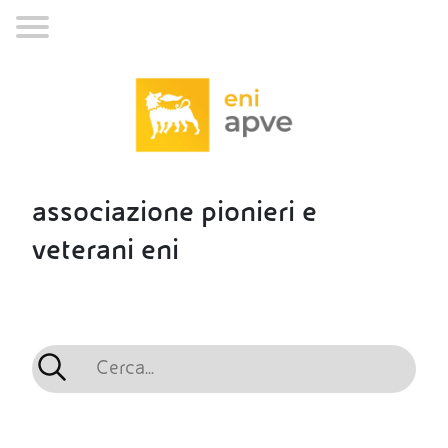
associazione pionieri e
veterani eni