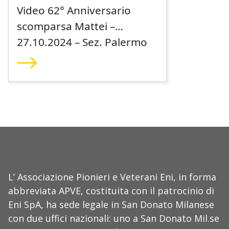
Video 62° Anniversario
scomparsa Mattei –
27.10.2024 – Sez. Palermo
L’ Associazione Pionieri e Veterani Eni, in forma
abbreviata APVE, costituita con il patrocinio di
Eni SpA, ha sede legale in San Donato Milanese
con due uffici nazionali: uno a San Donato Mil.se