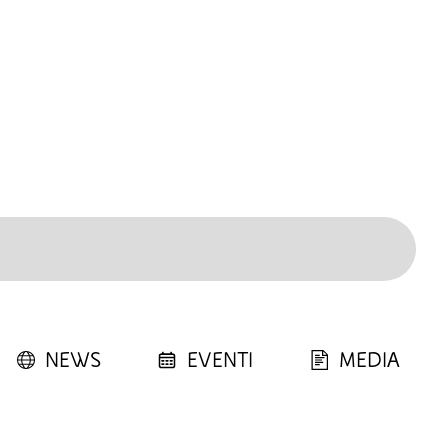
NEWS
EVENTI
MEDIA