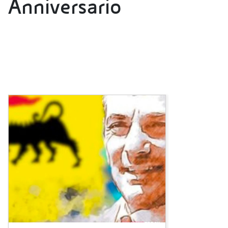
Anniversario