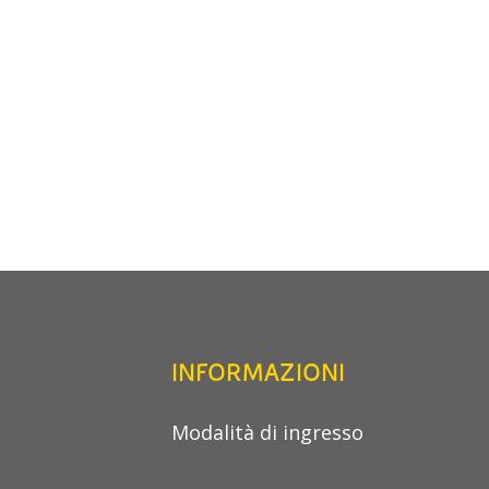
INFORMAZIONI
Modalità di ingresso