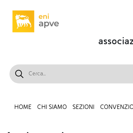
associaz
HOME
CHI SIAMO
SEZIONI
CONVENZIO