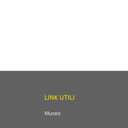
LINK UTILI
Museo