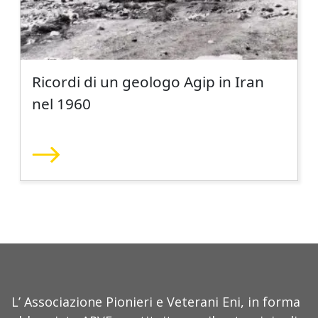
Ricordi di un geologo Agip in Iran
nel 1960
L’ Associazione Pionieri e Veterani Eni, in forma