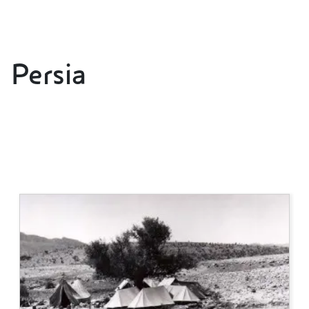
Persia