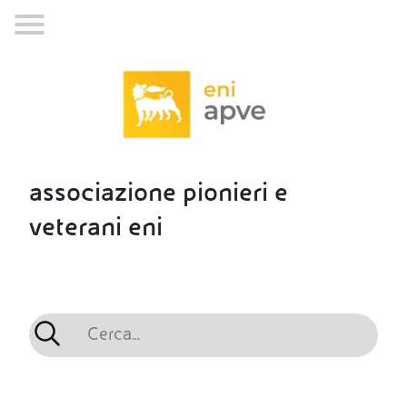
associazione pionieri e
veterani eni