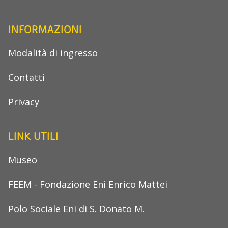
INFORMAZIONI
Modalità di ingresso
Contatti
Privacy
LINK UTILI
Museo
FEEM - Fondazione Eni Enrico Mattei
Polo Sociale Eni di S. Donato M.