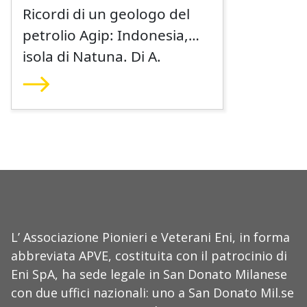
Ricordi di un geologo del
petrolio Agip: Indonesia,
isola di Natuna. Di A.
Franchino
L’ Associazione Pionieri e Veterani Eni, in forma
abbreviata APVE, costituita con il patrocinio di
Eni SpA, ha sede legale in San Donato Milanese
con due uffici nazionali: uno a San Donato Mil.se