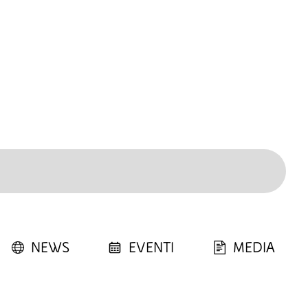
NEWS
EVENTI
MEDIA