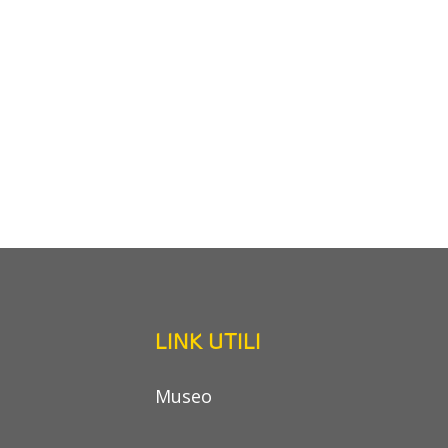
LINK UTILI
Museo