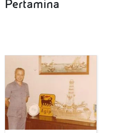
Pertamina