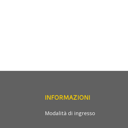
INFORMAZIONI
Modalità di ingresso