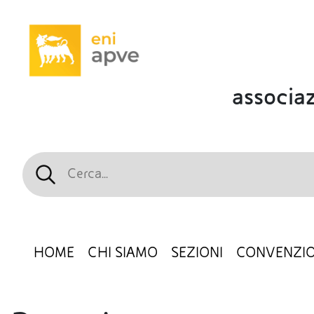
associaz
HOME
CHI SIAMO
SEZIONI
CONVENZIO