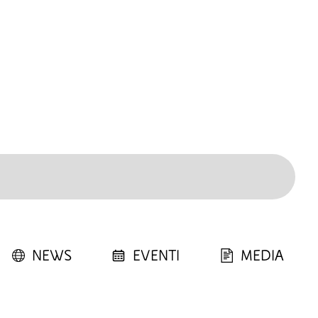
NEWS
EVENTI
MEDIA