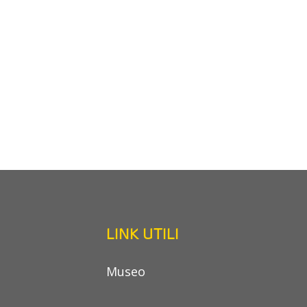
LINK UTILI
Museo