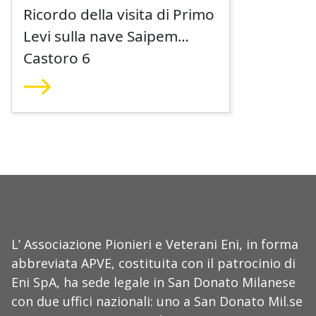
Ricordo della visita di Primo
Levi sulla nave Saipem
Castoro 6
L’ Associazione Pionieri e Veterani Eni, in forma
abbreviata APVE, costituita con il patrocinio di
Eni SpA, ha sede legale in San Donato Milanese
con due uffici nazionali: uno a San Donato Mil.se