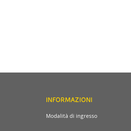
INFORMAZIONI
Modalità di ingresso