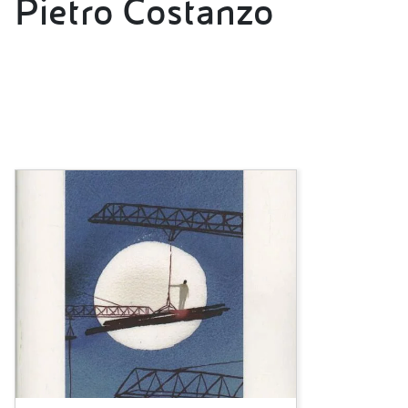
Pietro Costanzo