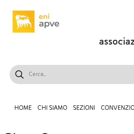
associaz
HOME
CHI SIAMO
SEZIONI
CONVENZIO