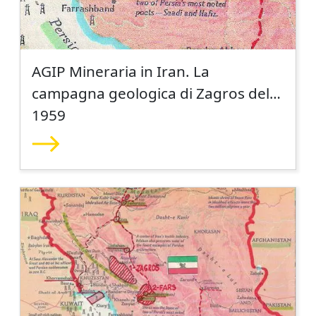
AGIP Mineraria in Iran. La
campagna geologica di Zagros del
1959