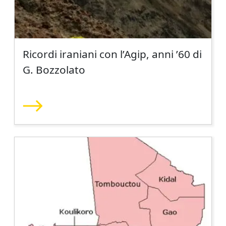
Ricordi iraniani con l’Agip, anni ’60 di
G. Bozzolato