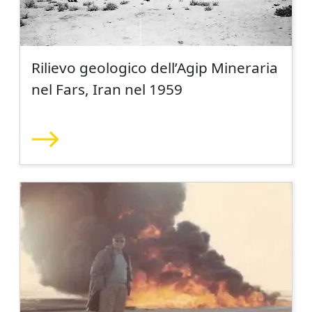
Rilievo geologico dell’Agip Mineraria
nel Fars, Iran nel 1959