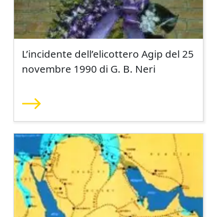
L’incidente dell’elicottero Agip del 25
novembre 1990 di G. B. Neri