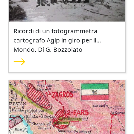
Ricordi di un fotogrammetra
cartografo Agip in giro per il
Mondo. Di G. Bozzolato