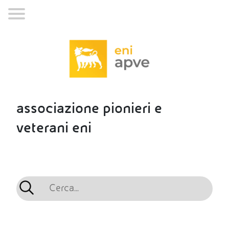
associazione pionieri e
veterani eni