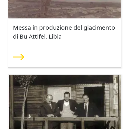
Messa in produzione del giacimento
di Bu Attifel, Libia