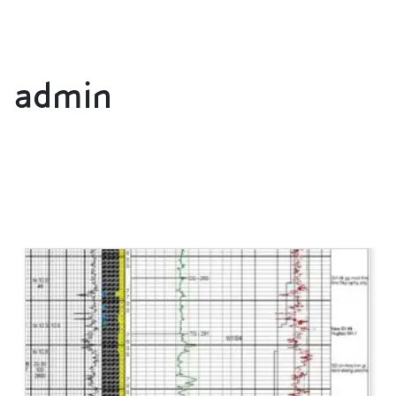
admin