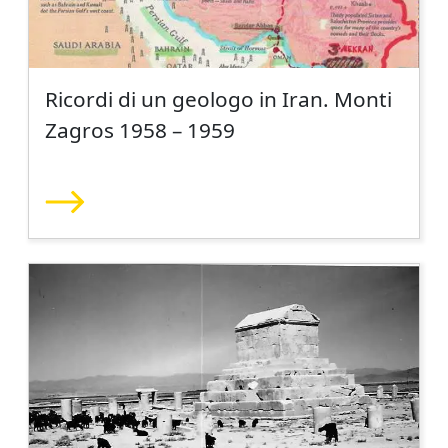
Ricordi di un geologo in Iran. Monti
Zagros 1958 – 1959