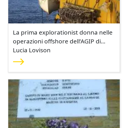
La prima explorationist donna nelle
operazioni offshore dell’AGIP di
Lucia Lovison