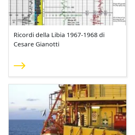
Ricordi della Libia 1967-1968 di
Cesare Gianotti