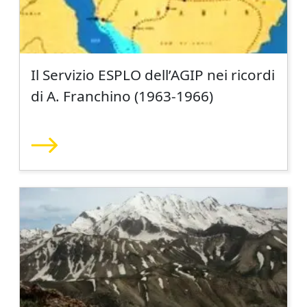
Il Servizio ESPLO dell’AGIP nei ricordi
di A. Franchino (1963-1966)