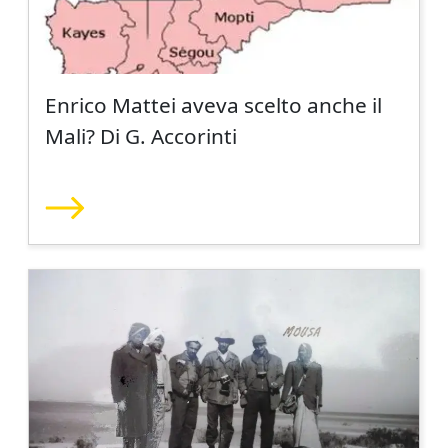
Enrico Mattei aveva scelto anche il
Mali? Di G. Accorinti