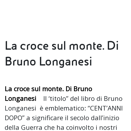
La croce sul monte. Di
Bruno Longanesi
La croce sul monte. Di Bruno
Longanesi
Il ‘titolo” del libro di Bruno
Longanesi è emblematico: “CENT’ANNI
DOPO” a significare il secolo dall’inizio
della Guerra che ha coinvolto i nostri