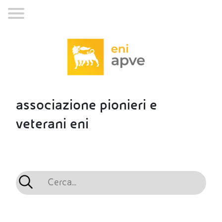
associazione pionieri e
veterani eni