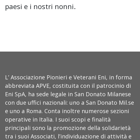
paesi e i nostri nonni.
L’ Associazione Pionieri e Veterani Eni, in forma
abbreviata APVE, costituita con il patrocinio di
Eni SpA, ha sede legale in San Donato Milanese
con due uffici nazionali: uno a San Donato Mil.se
e uno a Roma. Conta inoltre numerose sezioni
operative in Italia. I suoi scopi e finalità
principali sono la promozione della solidarietà
tra i suoi Associati, l’individuazione di attività e