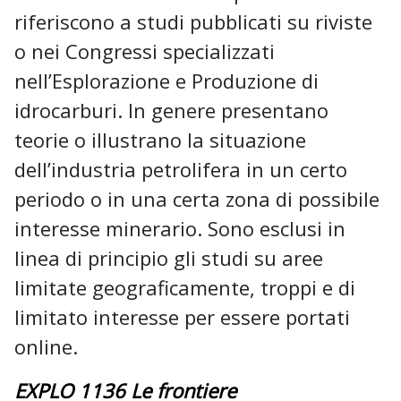
riferiscono a studi pubblicati su riviste
o nei Congressi specializzati
nell’Esplorazione e Produzione di
idrocarburi. In genere presentano
teorie o illustrano la situazione
dell’industria petrolifera in un certo
periodo o in una certa zona di possibile
interesse minerario. Sono esclusi in
linea di principio gli studi su aree
limitate geograficamente, troppi e di
limitato interesse per essere portati
online.
EXPLO 1136 Le frontiere