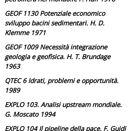
GEOF 1130 Potenziale economico
sviluppo bacini sedimentari. H. D.
Klemme 1971
GEOF 1009 Necessità integrazione
geologia e geofisica. H. T. Brundage
1963
QTEC 6 Idrati, problemi e opportunità.
1989
EXPLO 103. Analisi upstream mondiale.
G. Moscato 1994
EXPLO 104 Il pipeline della pace. F. Guidi