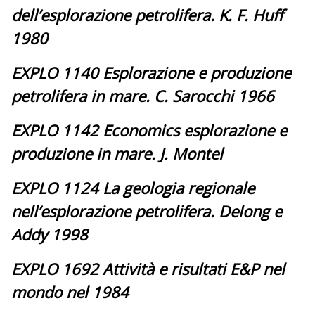
dell’esplorazione petrolifera. K. F. Huff
1980
EXPLO 1140 Esplorazione e produzione
petrolifera in mare. C. Sarocchi 1966
EXPLO 1142 Economics esplorazione e
produzione in mare. J. Montel
EXPLO 1124 La geologia regionale
nell’esplorazione petrolifera. Delong e
Addy 1998
EXPLO 1692 Attività e risultati E&P nel
mondo nel 1984