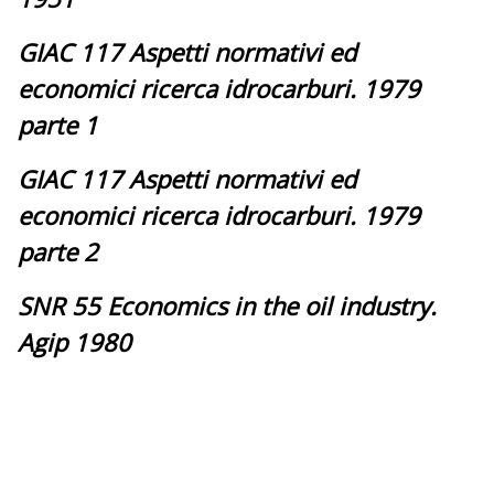
GIAC 117 Aspetti normativi ed
economici ricerca idrocarburi. 1979
parte 1
GIAC 117 Aspetti normativi ed
economici ricerca idrocarburi. 1979
parte 2
SNR 55 Economics in the oil industry.
Agip 1980