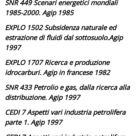
SNR 449 Scenari energetici mondiali
1985-2000. Agip 1985
EXPLO 1502 Subsidenza naturale ed
estrazione di fluidi dal sottosuolo.Agip
1997
EXPLO 1707 Ricerca e produzione
idrocarburi. Agip in francese 1982
SNR 433 Petrolio e gas, dalla ricerca alla
distribuzione. Agip 1997
CEDI 7 Aspetti vari industria petrolifera
parte 1. Agip 1997