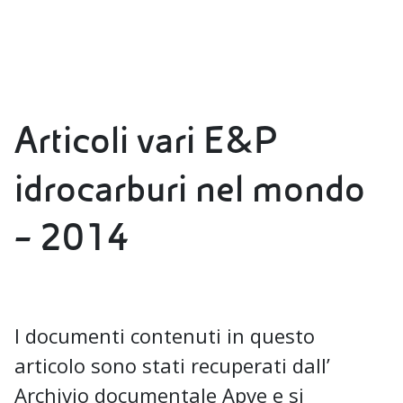
Articoli vari E&P
idrocarburi nel mondo
– 2014
I documenti contenuti in questo
articolo sono stati recuperati dall’
Archivio documentale Apve e si