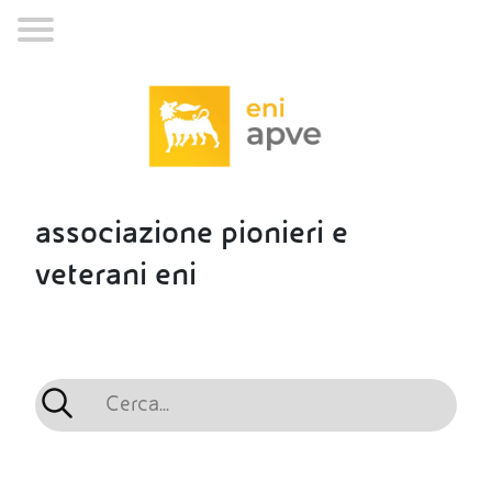
associazione pionieri e
veterani eni