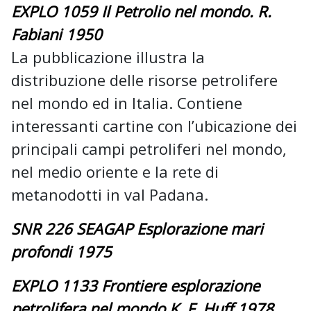
EXPLO 1059 Il Petrolio nel mondo. R.
Fabiani 1950
La pubblicazione illustra la
distribuzione delle risorse petrolifere
nel mondo ed in Italia. Contiene
interessanti cartine con l’ubicazione dei
principali campi petroliferi nel mondo,
nel medio oriente e la rete di
metanodotti in val Padana.
SNR 226 SEAGAP Esplorazione mari
profondi 1975
EXPLO 1133 Frontiere esplorazione
petrolifera nel mondo.K. F. Huff 1978