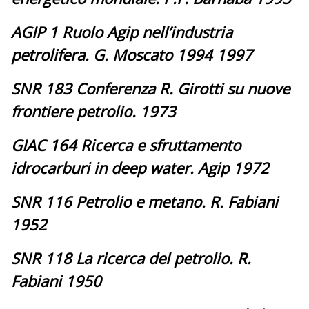
AGIP 1 Ruolo Agip nell’industria
petrolifera. G. Moscato 1994 1997
SNR 183 Conferenza R. Girotti su nuove
frontiere petrolio. 1973
GIAC 164 Ricerca e sfruttamento
idrocarburi in deep water. Agip 1972
SNR 116 Petrolio e metano. R. Fabiani
1952
SNR 118 La ricerca del petrolio. R.
Fabiani 1950