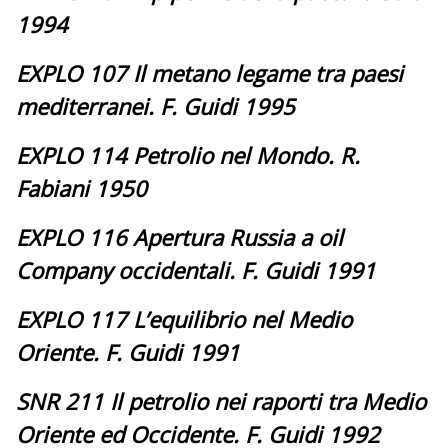
1994
EXPLO 107 Il metano legame tra paesi
mediterranei. F. Guidi 1995
EXPLO 114 Petrolio nel Mondo. R.
Fabiani 1950
EXPLO 116 Apertura Russia a oil
Company occidentali. F. Guidi 1991
EXPLO 117 L’equilibrio nel Medio
Oriente. F. Guidi 1991
SNR 211 Il petrolio nei raporti tra Medio
Oriente ed Occidente. F. Guidi 1992